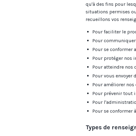
qu'à des fins pour les
situations permises ou
recueillons vos rensei
Pour faciliter le p
Pour communiquer 
Pour se conformer a
Pour protéger nos i
Pour atteindre nos
Pour vous envoyer
Pour améliorer nos 
Pour prévenir tout 
Pour l'administrati
Pour se conformer à 
Types de renseig