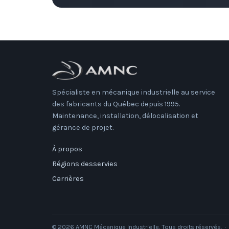
Spécialiste en mécanique industrielle au service
des fabricants du Québec depuis 1995.
Maintenance, installation, délocalisation et
gérance de projet.
À propos
Régions desservies
Carrières
© 2026 AMNC Mécanique Industrielle. Tous droits réservés. ·