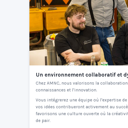
Un environnement collaboratif et 
Chez AMNC, nous valorisons la collaboration,
connaissances et l'innovation.
Vous intégrerez une équipe où l'expertise d
vos idées contribueront activement au suc
favorisons une culture ouverte où la créativit
de pair.