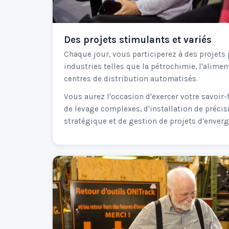
Des projets stimulants et variés
Chaque jour, vous participerez à des projets
industries telles que la pétrochimie, l'aliment
centres de distribution automatisés.
Vous aurez l'occasion d'exercer votre savoir-
de levage complexes, d'installation de précis
stratégique et de gestion de projets d'enverg