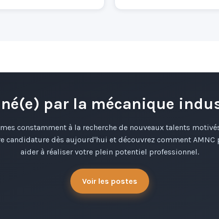
né(e) par la mécanique indust
es constamment à la recherche de nouveaux talents motivés
re candidature dès aujourd'hui et découvrez comment AMNC 
aider à réaliser votre plein potentiel professionnel.
Voir les postes