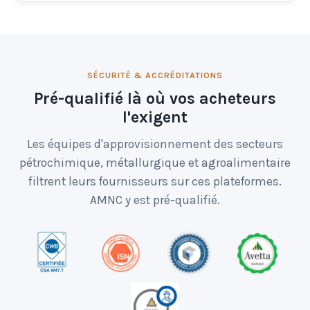
SÉCURITÉ & ACCRÉDITATIONS
Pré-qualifié là où vos acheteurs
l'exigent
Les équipes d'approvisionnement des secteurs
pétrochimique, métallurgique et agroalimentaire
filtrent leurs fournisseurs sur ces plateformes.
AMNC y est pré-qualifié.