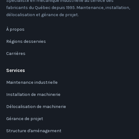
Spécialiste en mécanique industrielle au service des
fabricants du Québec depuis 1995. Maintenance, installation,
délocalisation et gérance de projet.
À propos
Régions desservies
Carrières
Services
Maintenance industrielle
Installation de machinerie
Délocalisation de machinerie
Gérance de projet
Structure d'aménagement