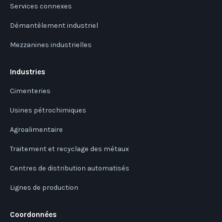
Services connexes
Démantèlement industriel
Mezzanines industrielles
Industries
Cimenteries
Usines pétrochimiques
Agroalimentaire
Traitement et recyclage des métaux
Centres de distribution automatisés
Lignes de production
Coordonnées