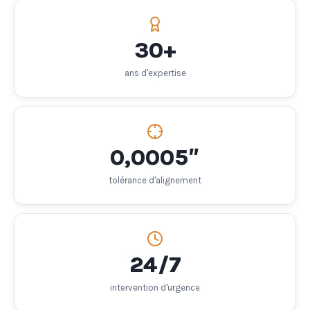
30+
ans d'expertise
0,0005″
tolérance d'alignement
24/7
intervention d'urgence