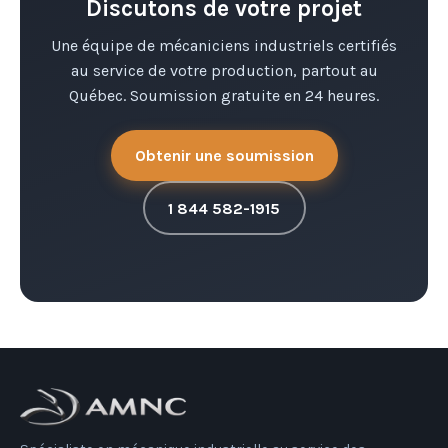
Discutons de votre projet
Une équipe de mécaniciens industriels certifiés
au service de votre production, partout au
Québec. Soumission gratuite en 24 heures.
Obtenir une soumission
1 844 582-1915