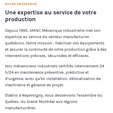
NOTRE ENTREPRISE
Une expertise au service de votre
production
Depuis 1995, AMNC Mécanique Industrielle met son
expertise au service du secteur manufacturier
québécois. Notre mission : fiabiliser vos équipements
et assurer la continuité de votre production grâce à des
interventions précises, sécurisées et efficaces.
Nos mécaniciens industriels certifiés interviennent 24
h/24 en maintenance préventive, prédictive et
d'urgence, ainsi qu'en installation, délocalisation de
machinerie et gérance de projet.
Établis à Repentigny, nous desservons l'ensemble du
Québec, du Grand Montréal aux régions
manufacturières.