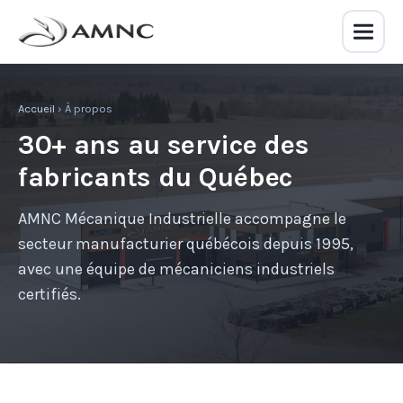
Accueil
› À propos
30+ ans au service des
fabricants du Québec
AMNC Mécanique Industrielle accompagne le
secteur manufacturier québécois depuis 1995,
avec une équipe de mécaniciens industriels
certifiés.